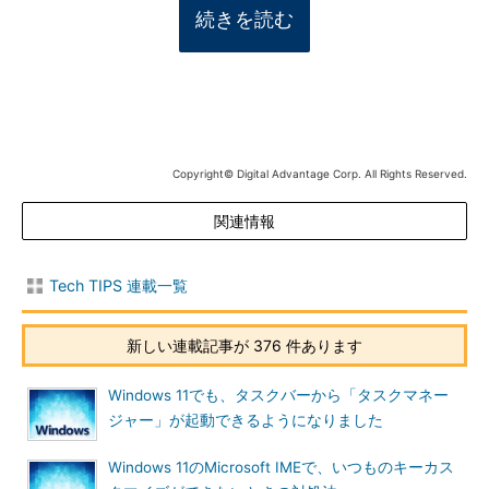
続きを読む
Copyright© Digital Advantage Corp. All Rights Reserved.
関連情報
Tech TIPS 連載一覧
新しい連載記事が 376 件あります
Windows 11でも、タスクバーから「タスクマネー
ジャー」が起動できるようになりました
Windows 11のMicrosoft IMEで、いつものキーカス