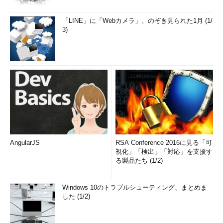
「LINE」に「Webカメラ」、のぞき見られた1月 (1/
3)
AngularJS
RSA Conference 2016に見る「可
視化」「検出」「対応」を支援す
る製品たち (1/2)
Windows 10のトラブルシューティング、まとめま
した (1/2)