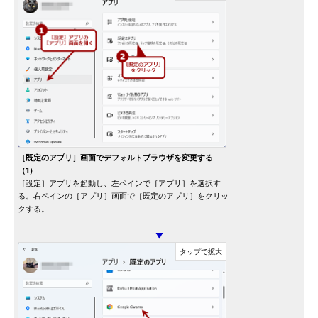
［既定のアプリ］画面でデフォルトブラウザを変更する
（1）
［設定］アプリを起動し、左ペインで［アプリ］を選択す
る。右ペインの［アプリ］画面で［既定のアプリ］をクリッ
クする。
▼