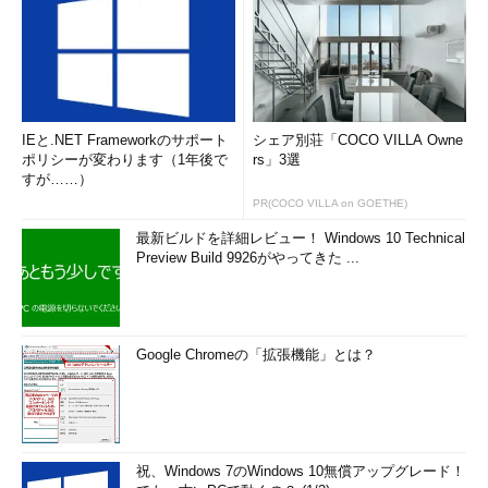
IEと.NET Frameworkのサポート
シェア別荘「COCO VILLA Owne
ポリシーが変わります（1年後で
rs」3選
すが……）
PR(COCO VILLA on GOETHE)
最新ビルドを詳細レビュー！ Windows 10 Technical
Preview Build 9926がやってきた ...
Google Chromeの「拡張機能」とは？
祝、Windows 7のWindows 10無償アップグレード！