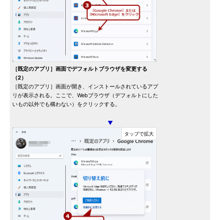
［既定のアプリ］画面でデフォルトブラウザを変更する
（2）
［既定のアプリ］画面が開き、インストールされているアプ
リが表示される。ここで、Webブラウザ（デフォルトにした
いもの以外でも構わない）をクリックする。
▼