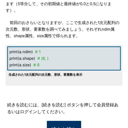
ます（5等分して、その初期値と最終値が0.0と0.5になりま
す）。
前回のおさらいとなりますが、ここで生成された1次元配列の
次元数、形状、要素数を調べてみましょう。それぞれndim属
性、shape属性、size属性で得られます。
print(a.ndim)
# 1
print(a.shape)
# (6, )
print(a.size)
# 6
生成された1次元配列の次元数、形状、要素数を表示
続きを読むには、[続きを読む] ボタンを押して会員登録あ
るいはログインしてください。