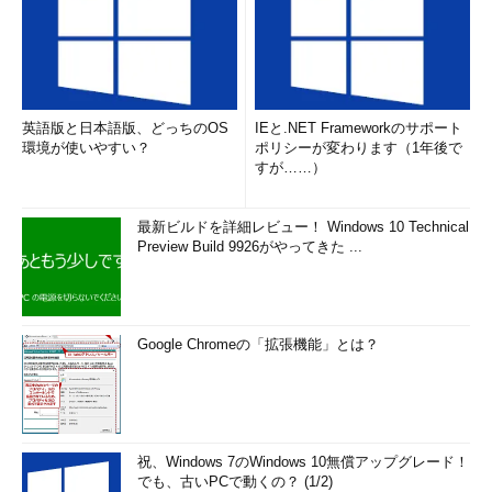
英語版と日本語版、どっちのOS
IEと.NET Frameworkのサポート
環境が使いやすい？
ポリシーが変わります（1年後で
すが……）
最新ビルドを詳細レビュー！ Windows 10 Technical
Preview Build 9926がやってきた ...
Google Chromeの「拡張機能」とは？
祝、Windows 7のWindows 10無償アップグレード！
でも、古いPCで動くの？ (1/2)