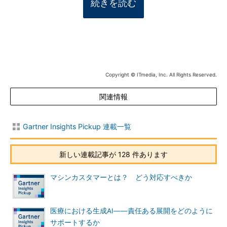
続きを読む
Copyright © ITmedia, Inc. All Rights Reserved.
関連情報
Gartner Insights Pickup 連載一覧
新しい連載記事が 128 件あります
マシンカスタマーとは？ どう対応すべきか
医療における生成AI――責任ある展開をどのように
サポートするか