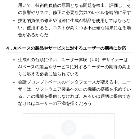
用いて、技術的負債の原因となる問題を検出、評価し、そ
の影響やリスク、修正に必要な労力のレベルを端的に示す
技術的負債の修正や追跡に生成AI製品を使用してはならな
い。使用すると、コストが高くつき不正確な結果になる場
合があるからだ
4．AIベースの製品やサービスに対するユーザーの期待に対応
生成AIの台頭に伴い、ユーザー体験（UX）デザイナーは、
AIベースの製品やサービスに対するユーザーの期待の高ま
りに応える必要に迫られている
会話プロンプトベースのインタフェースが増える中、ユー
ザーは、ソフトウェア製品へのこの機能の搭載を求めてい
る。この機能を提供しなければ、あるいは適切に提供でき
なければユーザーの不満を招くだろう