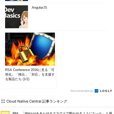
AngularJS
RSA Conference 2016に見る「可
視化」「検出」「対応」を支援す
る製品たち (1/2)
Recommended by
Cloud Native Central 記事ランキング
IBM、「Watsonをあらゆるクラウドで動かせるようになった」と発