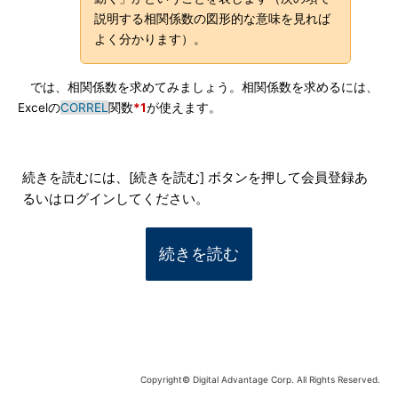
説明する相関係数の図形的な意味を見れば
よく分かります）。
では、相関係数を求めてみましょう。相関係数を求めるには、
Excelの
CORREL
関数
*1
が使えます。
続きを読むには、[続きを読む] ボタンを押して会員登録あ
るいはログインしてください。
続きを読む
Copyright© Digital Advantage Corp. All Rights Reserved.