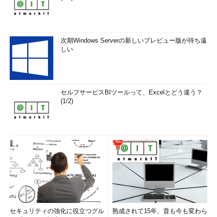
次期Windows Serverの新しいプレビュー版が待ち遠
しい
セルフサービスBIツールって、Excelとどう違う？
(1/2)
セキュリティの強化に役立つグル
熟成されて15年、昔も今も変わら