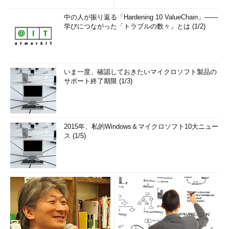
中の人が振り返る「Hardening 10 ValueChain」――
学びにつながった「トラブルの数々」とは (1/2)
いま一度、確認しておきたいマイクロソフト製品の
サポート終了期限 (1/3)
2015年、私的Windows＆マイクロソフト10大ニュー
ス (1/5)