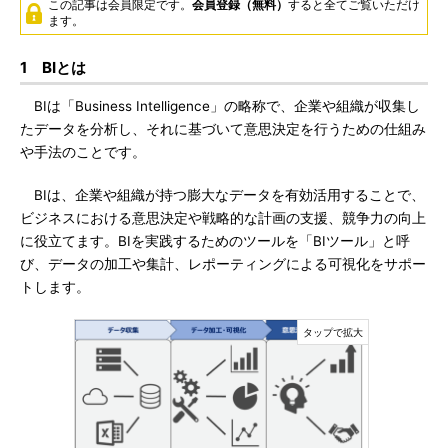
この記事は会員限定です。
会員登録（無料）
すると全てご覧いただけ
ます。
1 BIとは
BIは「Business Intelligence」の略称で、企業や組織が収集し
たデータを分析し、それに基づいて意思決定を行うための仕組み
や手法のことです。
BIは、企業や組織が持つ膨大なデータを有効活用することで、
ビジネスにおける意思決定や戦略的な計画の支援、競争力の向上
に役立てます。BIを実践するためのツールを「BIツール」と呼
び、データの加工や集計、レポーティングによる可視化をサポー
トします。