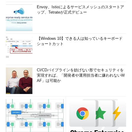
Envoy、Istioによるサービスメッシュのスタートア
ップ、Tetrateが正式デビュー
【Windows 10】できる人は知っているキーボード
ショートカット
CI/CDパイプラインを妨げない形でセキュリティを
実現すれば、「開発者や運用担当者に嫌われないW
AF」は可能か