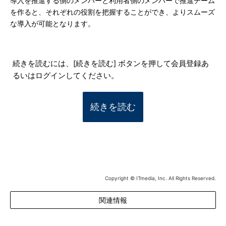
導入を推進する側のメンバーと利用者側のメンバーで推進チーム
を作ると、それぞれの役割を把握することができ、よりスムーズ
な導入が可能となります。
続きを読むには、[続きを読む] ボタンを押して会員登録あ
るいはログインしてください。
続きを読む
Copyright © ITmedia, Inc. All Rights Reserved.
関連情報