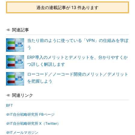
過去の連載記事が 13 件あります
関連記事
当たり前のように使っている「VPN」の仕組みを学ぼ
う
ERP導入のメリットとデメリットを、分かりやすくか
つ詳しく解説します
ローコード／ノーコード開発のメリット／デメリット
を把握しよう
関連リンク
BFT
＠IT自分戦略研究所 FBページ
＠IT自分戦略研究所 X（Twitter）
＠ITメールマガジン