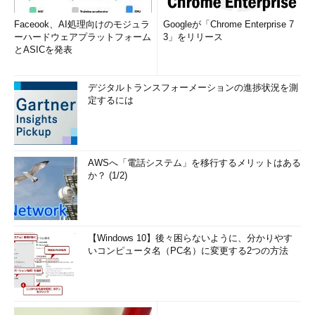
Faceook、AI処理向けのモジュラ
Googleが「Chrome Enterprise 7
ーハードウェアプラットフォーム
3」をリリース
とASICを発表
デジタルトランスフォーメーションの進捗状況を測
定するには
AWSへ「電話システム」を移行するメリットはある
か？ (1/2)
【Windows 10】後々困らないように、分かりやす
いコンピュータ名（PC名）に変更する2つの方法