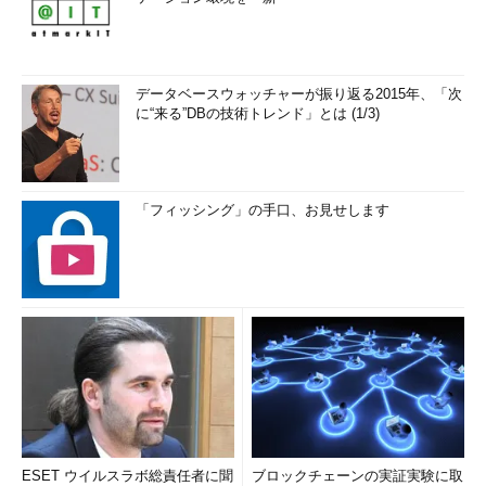
データベースウォッチャーが振り返る2015年、「次
に“来る”DBの技術トレンド」とは (1/3)
「フィッシング」の手口、お見せします
ESET ウイルスラボ総責任者に聞
ブロックチェーンの実証実験に取