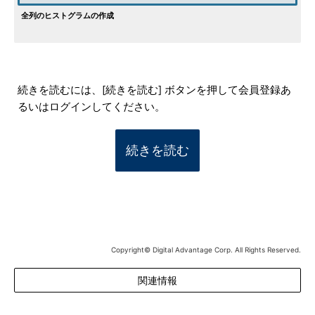
全列のヒストグラムの作成
続きを読むには、[続きを読む] ボタンを押して会員登録あ
るいはログインしてください。
続きを読む
Copyright© Digital Advantage Corp. All Rights Reserved.
関連情報