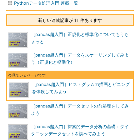
Pythonデータ処理入門 連載一覧
新しい連載記事が 11 件あります
［pandas超入門］正規化と標準化についてもうち
ょっと
［pandas超入門］データをスケーリングしてみよ
う（正規化と標準化）
［pandas超入門］ヒストグラムの描画とビニング
を体験してみよう
［pandas超入門］データセットの前処理をしてみ
よう
［pandas超入門］探索的データ分析の基礎：タイ
タニックデータセットを調べてみよう