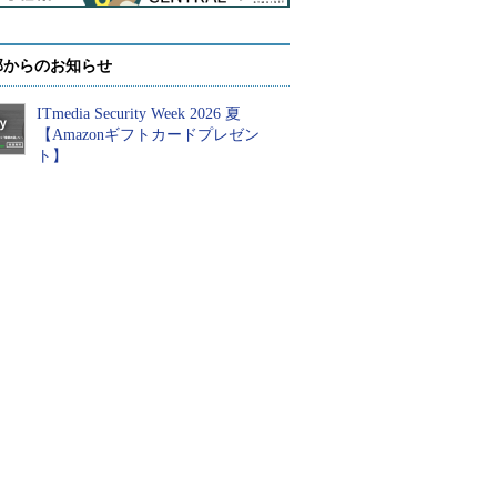
部からのお知らせ
ITmedia Security Week 2026 夏
【Amazonギフトカードプレゼン
ト】