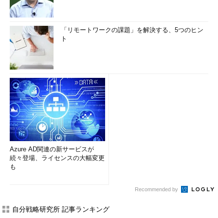
「リモートワークの課題」を解決する、5つのヒン
ト
Azure AD関連の新サービスが
続々登場、ライセンスの大幅変更
も
Recommended by
自分戦略研究所 記事ランキング