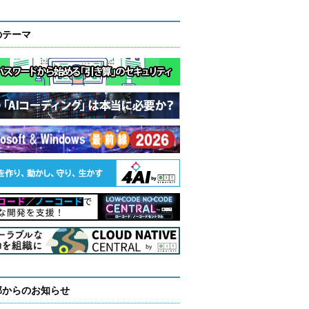
のテーマ
部からのお知らせ