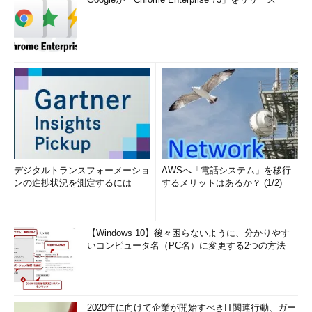
デジタルトランスフォーメーショ
AWSへ「電話システム」を移行
ンの進捗状況を測定するには
するメリットはあるか？ (1/2)
【Windows 10】後々困らないように、分かりやす
いコンピュータ名（PC名）に変更する2つの方法
2020年に向けて企業が開始すべきIT関連行動、ガー