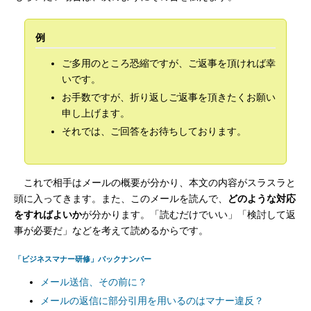
例
ご多用のところ恐縮ですが、ご返事を頂ければ幸
いです。
お手数ですが、折り返しご返事を頂きたくお願い
申し上げます。
それでは、ご回答をお待ちしております。
これで相手はメールの概要が分かり、本文の内容がスラスラと
頭に入ってきます。また、このメールを読んで、
どのような対応
をすればよいか
が分かります。「読むだけでいい」「検討して返
事が必要だ」などを考えて読めるからです。
「ビジネスマナー研修」バックナンバー
メール送信、その前に？
メールの返信に部分引用を用いるのはマナー違反？