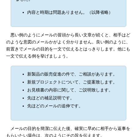
内容と時期は問題ありません。（以降省略）
悪い例のようにメールの冒頭から長い文章が続くと、相手はど
のような意図のメールかがよく分かりません。良い例のように、
前置きでメールの目的を一文で伝えるとはっきりします。他にも
一文で伝える例を挙げましょう。
新製品の販売促進の件で、ご相談があります。
新規プロジェクトについて、ご提案致します。
お見積書の内容に関して、ご説明致します。
先ほどの補足説明です。
先ほどのメールの追伸です。
メールの目的を簡潔に伝えた後、確実に早めに相手から返事を
もらいたい場合は、次のようにその旨を伝えます。