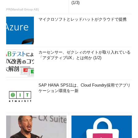
(1/3)
PR(Marshall Group AB)
マイクロソフトとレッドハットがクラウドで提携
カーセンサー、ゼクシィのサイトが取り入れている
「アダプティブUX」とは何か (1/2)
SAP HANA SPS11は、Cloud Foundry採用でアプリ
ケーション環境を一新