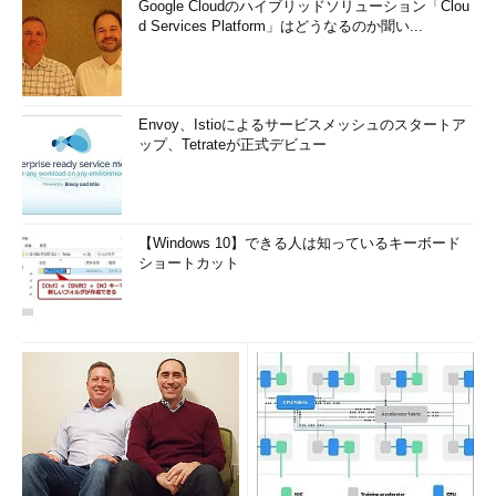
Google Cloudのハイブリッドソリューション「Clou
d Services Platform」はどうなるのか聞い...
Envoy、Istioによるサービスメッシュのスタートア
ップ、Tetrateが正式デビュー
【Windows 10】できる人は知っているキーボード
ショートカット