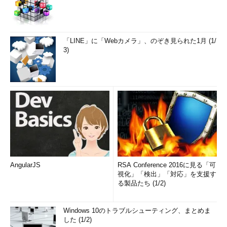
「LINE」に「Webカメラ」、のぞき見られた1月 (1/
3)
AngularJS
RSA Conference 2016に見る「可
視化」「検出」「対応」を支援す
る製品たち (1/2)
Windows 10のトラブルシューティング、まとめま
した (1/2)