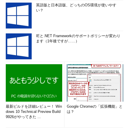
英語版と日本語版、どっちのOS環境が使いやす
い？
IEと.NET Frameworkのサポートポリシーが変わり
ます（1年後ですが……）
最新ビルドを詳細レビュー！ Win
Google Chromeの「拡張機能」と
dows 10 Technical Preview Build
は？
9926がやってきた ...