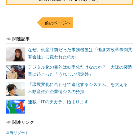
前のページへ
関連記事
なぜ、倒産寸前だった事務機屋は「働き方改革事例共
有会社」に変われたのか
デジタル化の目的は効率化だけなのか？ 大阪の製造
業に起こった「うれしい想定外」
「環境変化に合わせて進化するシステム」を支える、
不動産仲介企業情シスの矜持
連載「ITのチカラ」始まります
関連リンク
星野リゾート