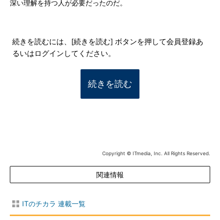
深い理解を持つ人が必要だったのだ。
続きを読むには、[続きを読む] ボタンを押して会員登録あ
るいはログインしてください。
続きを読む
Copyright © ITmedia, Inc. All Rights Reserved.
関連情報
ITのチカラ 連載一覧