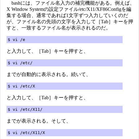
bashには、ファイル名入力の補完機能がある。例えば、
X Window Systemの設定ファイル/etc/X11/XF86Configを編
集する場合、通常であれば1文字ずつ入力していくのだ
が、ファイル名の先頭の文字を入力して［Tab］キーを押
すと、一致するファイル名が表示されるのだ。
$ vi /e
と入力して、［Tab］キーを押すと、
$ vi /etc/
までが自動的に表示される。続いて、
$ vi /etc/X
と入力して、［Tab］キーを押すと、
$ vi /etc/X11/
までが表示される。そして、
$ vi /etc/X11/X