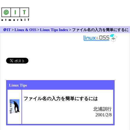
＠IT
>
Linux & OSS
>
Linux Tips Index
> ファイル名の入力を簡単にするに
は
Linux Tips
ファイル名の入力を簡単にするには
北浦訓行
2001/2/8