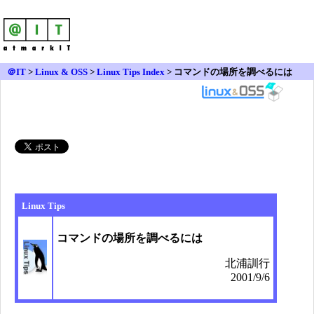
＠IT
>
Linux & OSS
>
Linux Tips Index
> コマンドの場所を調べるには
Linux Tips
コマンドの場所を調べるには
北浦訓行
2001/9/6