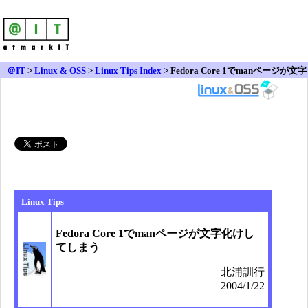
＠IT
>
Linux & OSS
>
Linux Tips Index
> Fedora Core 1でmanページが文字
化けしてしまう
Linux Tips
Fedora Core 1でmanページが文字化けし
てしまう
北浦訓行
2004/1/22