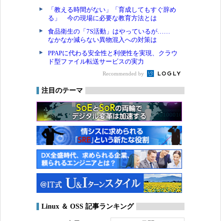
「教える時間がない」「育成してもすぐ辞め
る」 今の現場に必要な教育方法とは
食品衛生の「7S活動」はやっているが……
なかなか減らない異物混入への対策は
PPAPに代わる安全性と利便性を実現、クラウ
ド型ファイル転送サービスの実力
Recommended by
注目のテーマ
Linux ＆ OSS 記事ランキング