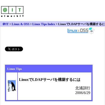
＠IT
>
Linux & OSS
>
Linux Tips Index
> LinuxでLDAPサーバを構築するに
は
Linux Tips
LinuxでLDAPサーバを構築するには
北浦訓行
2006/6/29