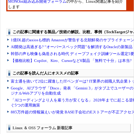
MONOist組み込み開発フォーラム
の中から、Linux関連記事を紹介
します
Linux ＆ OSS フォーラム 新着記事