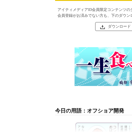
アイティメディアID会員限定コンテンツの
会員登録がお済みでない方も、下のダウン
ダウンロード
今日の用語：オフショア開発