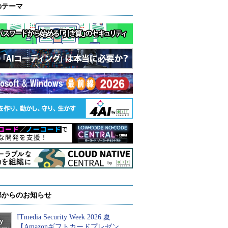
のテーマ
部からのお知らせ
ITmedia Security Week 2026 夏
【Amazonギフトカードプレゼン