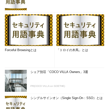
Forceful Browsingとは
「トロイの木馬」とは
シェア別荘「COCO VILLA Owners」3選
PR(COCO VILLA on GOETHE)
シングルサインオン（Single Sign-On：SSO）とは