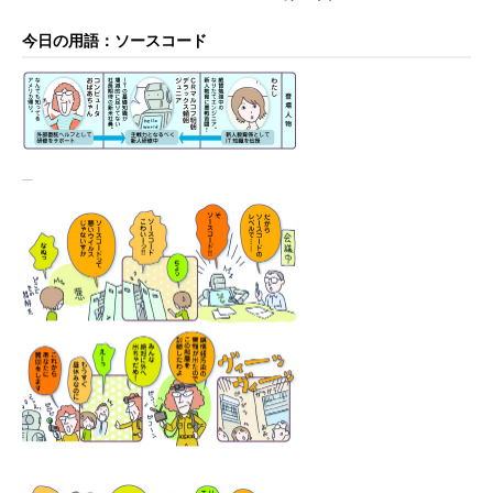
今日の用語：ソースコード