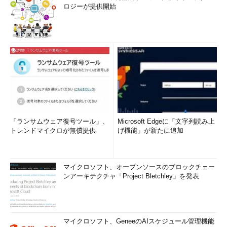
ロジーが提供開始
「ランサムウェア復号ツール」、
Microsoft Edgeに「文字列読み上
トレンドマイクロが無償提供
げ機能」が新たに追加
マイクロソフト、オープンソースのブロックチェー
ンアーキテクチャ「Project Bletchley」を発表
マイクロソフト、GeneeのAIスケジュール管理機能