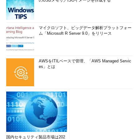
のUSBメモリ／ISOイメージを作成する
マイクロソフト、ビッグデータ解析プラットフォー
ム「Microsoft R Server 9.0」をリリース
AWSをITILベースで管理、「AWS Managed Servic
es」とは
国内セキュリティ製品市場は202