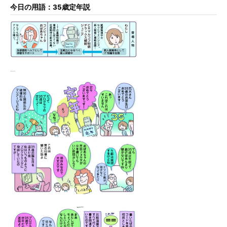
今日の用語：35歳定年説