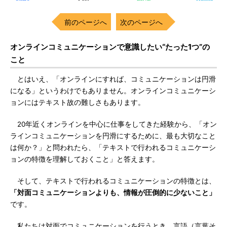
前のページへ
次のページへ
オンラインコミュニケーションで意識したい“たった1つ”の
こと
とはいえ、「オンラインにすれば、コミュニケーションは円滑
になる」というわけでもありません。オンラインコミュニケーシ
ョンにはテキスト故の難しさもあります。
20年近くオンラインを中心に仕事をしてきた経験から、「オン
ラインコミュニケーションを円滑にするために、最も大切なこと
は何か？」と問われたら、「テキストで行われるコミュニケーシ
ョンの特徴を理解しておくこと」と答えます。
そして、テキストで行われるコミュニケーションの特徴とは、
「対面コミュニケーションよりも、情報が圧倒的に少ないこと」
です。
私たちは対面でコミュニケーションを行うとき、言語（言葉そ