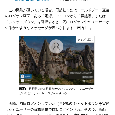
この機能が働いている場合、再起動またはコールドブート直後
のログオン画面にある「電源」アイコンから「再起動」または
「シャットダウン」を選択すると、既にログオン中のユーザーが
いるかのようなメッセージが表示されます（
画面1
）。
画面1
再起動または起動直後なのにログオン中のユーザー
がいるというメッセージが表示される
実際、前回ログオンしていた（再起動やシャットダウンを実施
した）ユーザーの資格情報で自動ログインされ、その後、画面