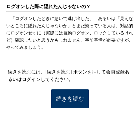
ログオンした際に隠れたんじゃないの？
「ログオンしたときに急いで逃げ出した」、あるいは「見えな
いところに隠れたんじゃないか」とまだ疑っている人は、対話的
にログオンせずに（実際には自動ログオン、ロックしているけれ
ど）確認したいと思うかもしれません。事前準備が必要ですが、
やってみましょう。
続きを読むには、[続きを読む] ボタンを押して会員登録あ
るいはログインしてください。
続きを読む