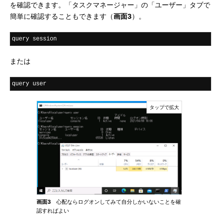
を確認できます。「タスクマネージャー」の「ユーザー」タブで
簡単に確認することもできます（
画面3
）。
query session
または
query user
画面3
心配ならログオンしてみて自分しかいないことを確
認すればよい