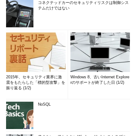
コネクテッドカーのセキュリティリスクは制御シス
テムだけではない
2015年、セキュリティ業界に激
Windows 8、古いInternet Explore
震をもたらした「標的型攻撃」を
rのサポートが終了した日 (1/2)
振り返る (1/2)
NoSQL