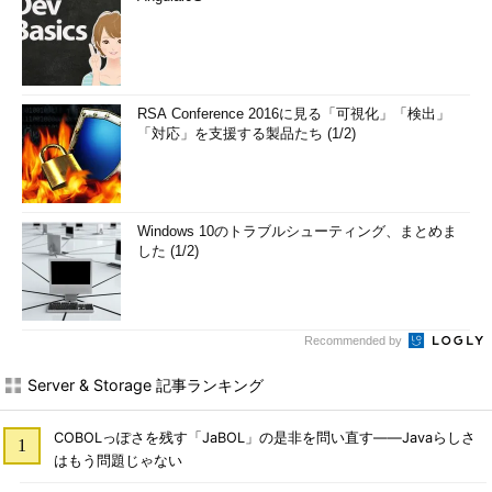
RSA Conference 2016に見る「可視化」「検出」
「対応」を支援する製品たち (1/2)
Windows 10のトラブルシューティング、まとめま
した (1/2)
Recommended by
Server & Storage 記事ランキング
COBOLっぽさを残す「JaBOL」の是非を問い直す――Javaらしさ
はもう問題じゃない