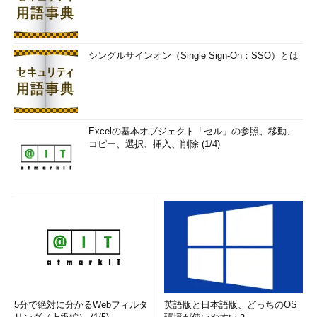
シングルサインオン（Single Sign-On：SSO）とは
Excelの基本オブジェクト「セル」の参照、移動、
コピー、選択、挿入、削除 (1/4)
5分で絶対に分かるWebフィルタ
英語版と日本語版、どっちのOS