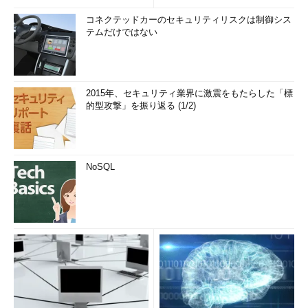
コネクテッドカーのセキュリティリスクは制御シス
テムだけではない
2015年、セキュリティ業界に激震をもたらした「標
的型攻撃」を振り返る (1/2)
NoSQL