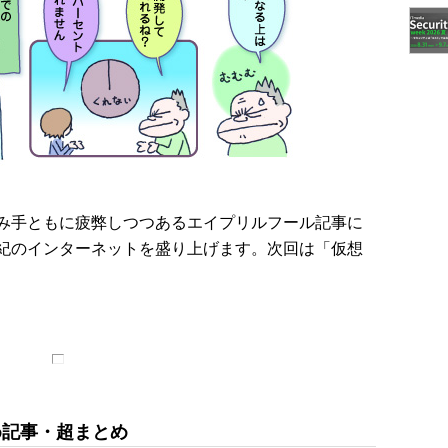
み手ともに疲弊しつつあるエイプリルフール記事に
世紀のインターネットを盛り上げます。次回は「仮想
め記事・超まとめ