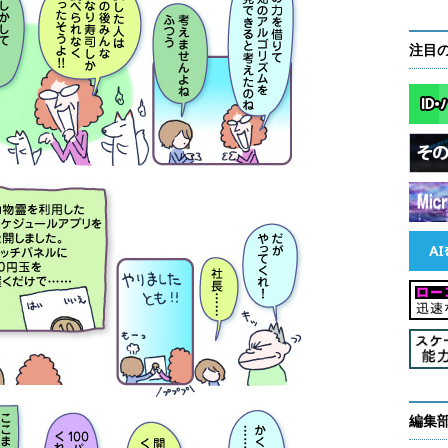
注目
編集