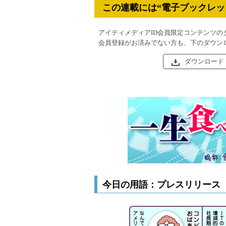
この連載には“電子ブックレッ
アイティメディアID会員限定コンテンツの
会員登録がお済みでない方も、下のダウン
ダウンロード
今日の用語：プレスリリース