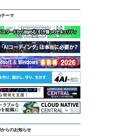
のテーマ
部からのお知らせ