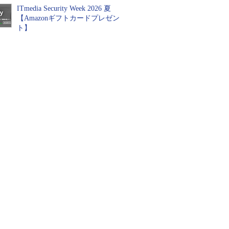
ITmedia Security Week 2026 夏
【Amazonギフトカードプレゼン
ト】