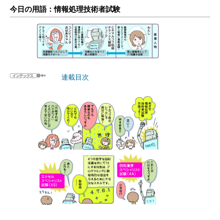
今日の用語：情報処理技術者試験
連載目次