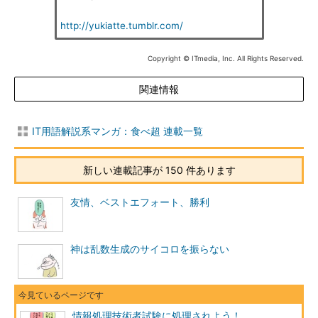
http://yukiatte.tumblr.com/
Copyright © ITmedia, Inc. All Rights Reserved.
関連情報
IT用語解説系マンガ：食べ超 連載一覧
新しい連載記事が 150 件あります
友情、ベストエフォート、勝利
神は乱数生成のサイコロを振らない
情報処理技術者試験に処理されよう！