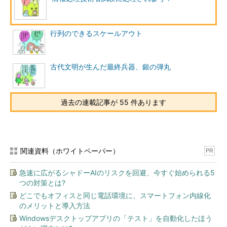
行列のできるスケールアウト
古代文明が生んだ最終兵器、銀の弾丸
過去の連載記事が 55 件あります
関連資料（ホワイトペーパー）
PR
急速に広がるシャドーAIのリスクを回避、今すぐ始められる5
つの対策とは?
どこでもオフィスと同じ電話環境に、スマートフォン内線化
のメリットと導入方法
Windowsデスクトップアプリの「テスト」を自動化したほう