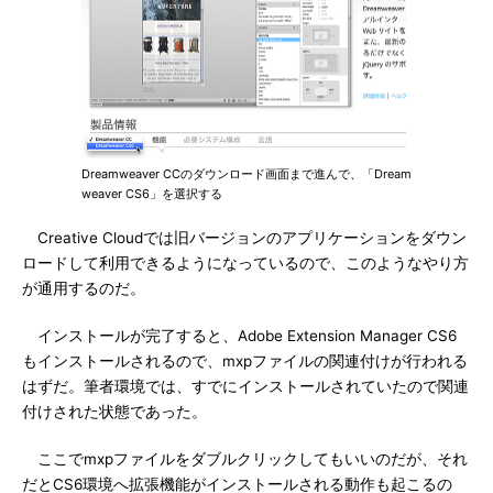
Dreamweaver CCのダウンロード画面まで進んで、「Dream
weaver CS6」を選択する
Creative Cloudでは旧バージョンのアプリケーションをダウン
ロードして利用できるようになっているので、このようなやり方
が通用するのだ。
インストールが完了すると、Adobe Extension Manager CS6
もインストールされるので、mxpファイルの関連付けが行われる
はずだ。筆者環境では、すでにインストールされていたので関連
付けされた状態であった。
ここでmxpファイルをダブルクリックしてもいいのだが、それ
だとCS6環境へ拡張機能がインストールされる動作も起こるの