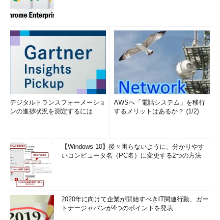
デジタルトランスフォーメーショ
AWSへ「電話システム」を移行
ンの進捗状況を測定するには
するメリットはあるか？ (1/2)
【Windows 10】後々困らないように、分かりやす
いコンピュータ名（PC名）に変更する2つの方法
2020年に向けて企業が開始すべきIT関連行動、ガー
トナージャパンが4つのポイントを発表