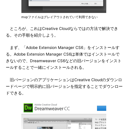
mxpファイルはグレイアウトされていて利用できない
ところが、これはCreative Cloudならではの方法で解決でき
る。その手順を紹介しよう。
まず、「Adobe Extension Manager CS6」をインストールす
る。Adobe Extension Manager CS6は単体ではインストールで
きないので、Dreamweaver CS6などの旧バージョンをインスト
ールすることで一緒にインストールされる。
旧バージョンのアプリケーションはCreative Cloudのダウンロ
ードページで明示的に旧バージョンを指定することでダウンロー
ドできる。