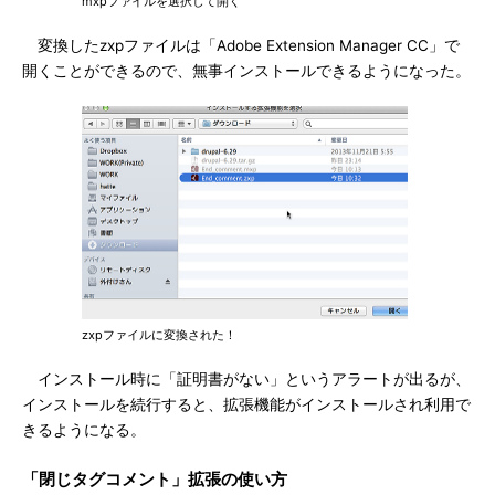
mxpファイルを選択して開く
変換したzxpファイルは「Adobe Extension Manager CC」で
開くことができるので、無事インストールできるようになった。
zxpファイルに変換された！
インストール時に「証明書がない」というアラートが出るが、
インストールを続行すると、拡張機能がインストールされ利用で
きるようになる。
「閉じタグコメント」拡張の使い方