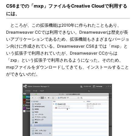
CS6までの「mxp」ファイルをCreative Cloudで利用する
には、
ところが、この拡張機能は2010年に作られたこともあり、
Dreamweaver CCでは利用できない。Dreamweaverは歴史が長
いアプリケーションであるため、拡張機能もさまざまなバージョ
ン向けに作成されている。Dreamweaver CS6までは「mxp」と
いう拡張子で利用されていたが、Dreamweaver CCからは
「zxp」という拡張子で利用されるようになった。そのため、
mxpファイルをダウンロードしてきても、インストールすること
ができないのだ。