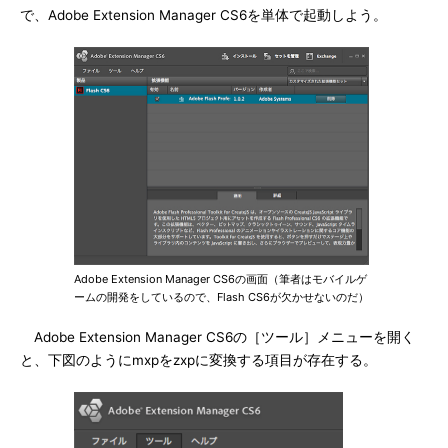
で、Adobe Extension Manager CS6を単体で起動しよう。
Adobe Extension Manager CS6の画面（筆者はモバイルゲ
ームの開発をしているので、Flash CS6が欠かせないのだ）
Adobe Extension Manager CS6の［ツール］メニューを開く
と、下図のようにmxpをzxpに変換する項目が存在する。