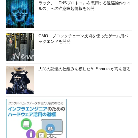
ラック、「DNSプロトコルを悪用する遠隔操作ウイ
ルス」への注意喚起情報を公開
GMO、ブロックチェーン技術を使ったゲーム用バ
ックエンドを開発
人間の記憶の仕組みを模したAI-Samuraiが海を渡る