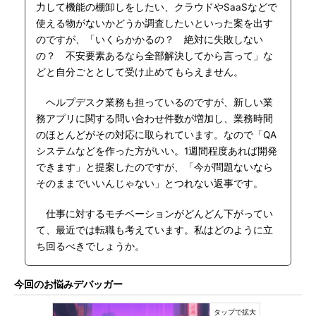
力して機能の棚卸しをしたい、クラウドやSaaSなどで
使える物がないかどうか調査したいといった案を出す
のですが、「いくらかかるの？ 絶対に失敗しない
の？ 不安要素あるなら全部解決してから言って」な
どと自分ごととして受け止めてもらえません。
ヘルプデスク業務も担っているのですが、新しい業
務アプリに関する問い合わせ件数が増加し、業務時間
のほとんどがその対応に取られています。なので「QA
システムなどを作った方がいい。1週間程度あれば開発
できます」と提案したのですが、「今が問題ないなら
そのままでいいんじゃない」とつれない返事です。
仕事に対するモチベーションがどんどん下がってい
て、最近では転職も考えています。私はどのように立
ち回るべきでしょうか。
今回のお悩みデバッガー