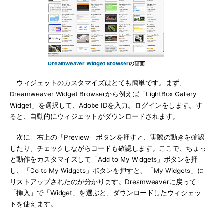
Dreamweaver Widget Browser
の画面
ウィジェットのカスタマイズはとても簡単です。まず、
Dreamweaver Widget Browserから例えば「LightBox Gallery
Widget」を選択して、Adobe IDを入力。ログインをします。す
ると、自動的にウィジェットがダウンロードされます。
次に、右上の「Preview」ボタンを押すと、実際の動きを確認
したり、チェックしながらコードも確認します。ここで、ちょっ
と動作をカスタマイズして「Add to My Widgets」ボタンを押
し、「Go to My Widgets」ボタンを押すと、「My Widgets」に
リストアップされたのが分かります。Dreamweaverに戻って
「挿入」で「Widget」を選ぶと、ダウンロードしたウィジェッ
トを使えます。