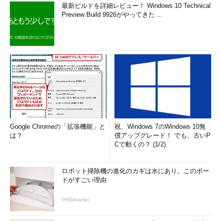
最新ビルドを詳細レビュー！ Windows 10 Technical
Preview Build 9926がやってきた ...
Google Chromeの「拡張機能」と
祝、Windows 7のWindows 10無
は？
償アップグレード！ でも、古いP
Cで動くの？ (1/2)
ロボット掃除機の進化のカギは水にあり。このボー
ドがすごい理由
PR(Dreame)