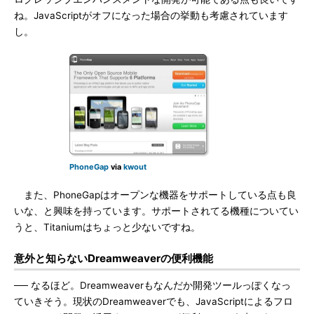
ね。JavaScriptがオフになった場合の挙動も考慮されています
し。
PhoneGap
via
kwout
また、PhoneGapはオープンな機器をサポートしている点も良
いな、と興味を持っています。サポートされてる機種についてい
うと、Titaniumはちょっと少ないですね。
意外と知らないDreamweaverの便利機能
── なるほど。Dreamweaverもなんだか開発ツールっぽくなっ
ていきそう。現状のDreamweaverでも、JavaScriptによるフロ