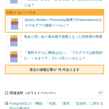
とは？
jQuery Mobile＋PhoneGap連携でDreamweaverは
スマホアプリ開発ツールに？
歌あり笑いあり過去最大規模となった技術者の祭典
「無料モデルに興味はない」「プログラマは創造的
だ」～セオドア・グレイ氏インタビュー
過去の連載記事が 18 件あります
関連資料（ホワイトペーパー）
PR
PostgreSQLの「機能」「性能」「運用」「拡張性」に関する
悩みの解消法