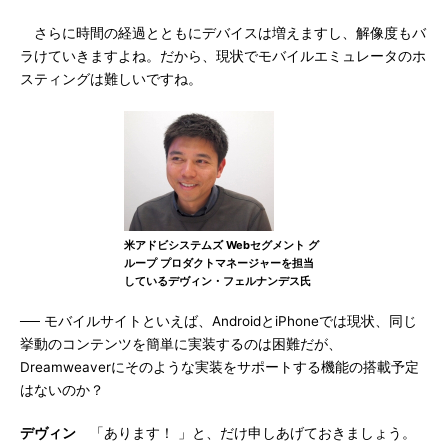
さらに時間の経過とともにデバイスは増えますし、解像度もバ
ラけていきますよね。だから、現状でモバイルエミュレータのホ
スティングは難しいですね。
米アドビシステムズ Webセグメント グ
ループ プロダクトマネージャーを担当
しているデヴィン・フェルナンデス氏
── モバイルサイトといえば、AndroidとiPhoneでは現状、同じ
挙動のコンテンツを簡単に実装するのは困難だが、
Dreamweaverにそのような実装をサポートする機能の搭載予定
はないのか？
デヴィン
「あります！ 」と、だけ申しあげておきましょう。