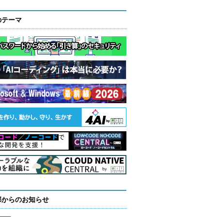
のテーマ
部からのお知らせ