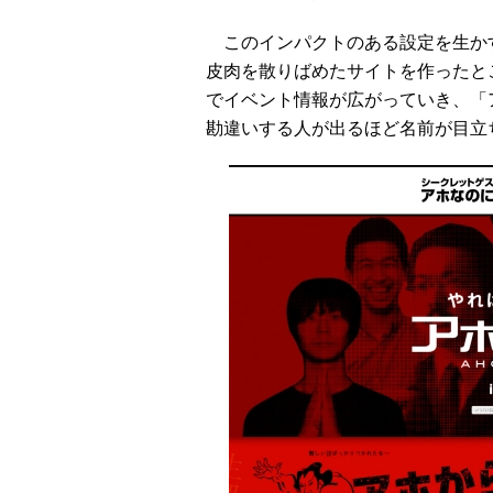
このインパクトのある設定を生か
皮肉を散りばめたサイトを作ったところ
でイベント情報が広がっていき、「
勘違いする人が出るほど名前が目立