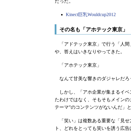
だった。
Kinect巨乳Wouldcup2012
その名も「アホテック東京」
「アドテック東京」で行う「人間
や、答えはいきなりやってきた。
「アホテック東京」
なんて甘美な響きのダジャレだろ
しかし、「アホ企業が集まるイベ
たわけではなく、そもそもメインの
テーマ”のコンテンツがないんだ」
「笑い」は複数ある重要な「見せ方
ト、どれをとっても笑いを誘う広告