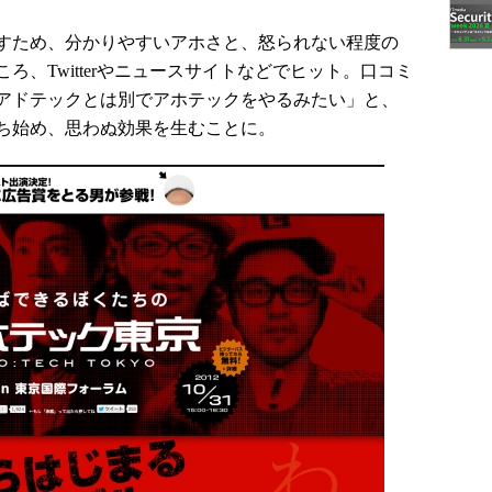
すため、分かりやすいアホさと、怒られない程度の
、Twitterやニュースサイトなどでヒット。口コミ
アドテックとは別でアホテックをやるみたい」と、
ち始め、思わぬ効果を生むことに。