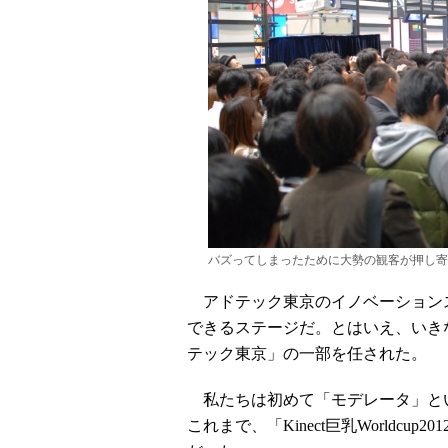
バズってしまったために大勢の観客が押し寄
アドテック東京のイノベーション
できるステージだ。とはいえ、いき
テック東京」の一部を任された。
私たちは初めて「モデレータ」と
これまで、「Kinect巨乳Worldc