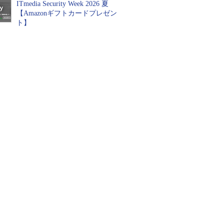
ITmedia Security Week 2026 夏
【Amazonギフトカードプレゼン
ト】