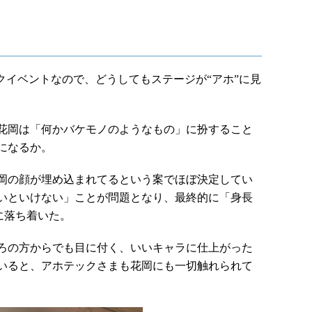
クイベントなので、どうしてもステージが“アホ”に見
花岡は「何かバケモノのようなもの」に扮すること
になるか。
岡の顔が埋め込まれてるという案でほぼ決定してい
いといけない」ことが問題となり、最終的に「身長
」に落ち着いた。
ろの方からでも目に付く、いいキャラに仕上がった
いると、アホテックさまも花岡にも一切触れられて