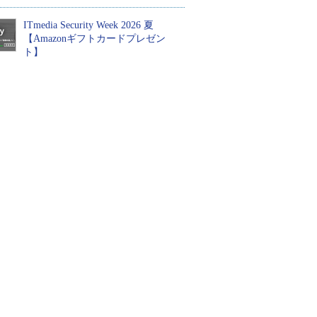
ITmedia Security Week 2026 夏
【Amazonギフトカードプレゼン
ト】