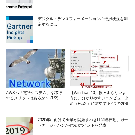
デジタルトランスフォーメーションの進捗状況を測
定するには
AWSへ「電話システム」を移行
【Windows 10】後々困らないよ
するメリットはあるか？ (1/2)
うに、分かりやすいコンピュータ
名（PC名）に変更する2つの方法
2020年に向けて企業が開始すべきIT関連行動、ガー
トナージャパンが4つのポイントを発表