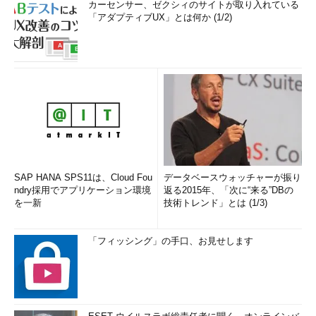
カーセンサー、ゼクシィのサイトが取り入れている
「アダプティブUX」とは何か (1/2)
SAP HANA SPS11は、Cloud Fou
データベースウォッチャーが振り
ndry採用でアプリケーション環境
返る2015年、「次に“来る”DBの
を一新
技術トレンド」とは (1/3)
「フィッシング」の手口、お見せします