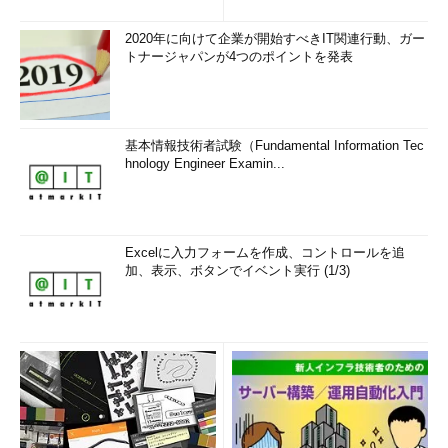
2020年に向けて企業が開始すべきIT関連行動、ガー
トナージャパンが4つのポイントを発表
基本情報技術者試験（Fundamental Information Tec
hnology Engineer Examin...
Excelに入力フォームを作成、コントロールを追
加、表示、ボタンでイベント実行 (1/3)