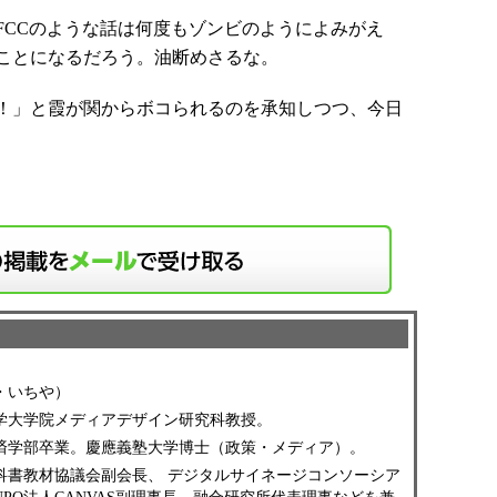
CCのような話は何度もゾンビのようによみがえ
ことになるだろう。油断めさるな。
！」と霞が関からボコられるのを承知しつつ、今日
・いちや）
学大学院メディアデザイン研究科教授。
済学部卒業。慶應義塾大学博士（政策・メディア）。
科書教材協議会副会長、 デジタルサイネージコンソーシア