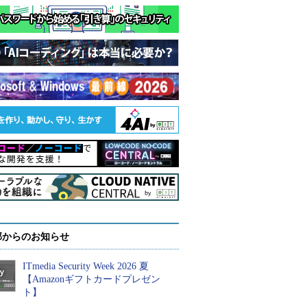
部からのお知らせ
ITmedia Security Week 2026 夏
【Amazonギフトカードプレゼン
ト】