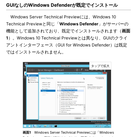
GUIなしのWindows Defenderが既定でインストール
Windows Server Technical Previewには、Windows 10
Technical Previewと同じ「
Windows Defender
」がサーバーの
機能として追加されており、既定でインストールされます（
画面
1
）。Windows 10 Technical Previewとは異なり、GUIのクライ
アントインターフェース（GUI for Windows Defender）は既定
ではインストールされません。
画面1
Windows Server Technical Previewには「Windows