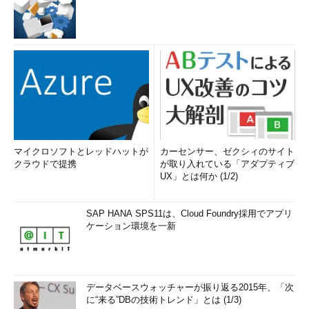
マイクロソフトとレッドハットが
カーセンサー、ゼクシィのサイト
クラウドで提携
が取り入れている「アダプティブ
UX」とは何か (1/2)
SAP HANA SPS11は、Cloud Foundry採用でアプリ
ケーション環境を一新
データベースウォッチャーが振り返る2015年、「次
に“来る”DBの技術トレンド」とは (1/3)