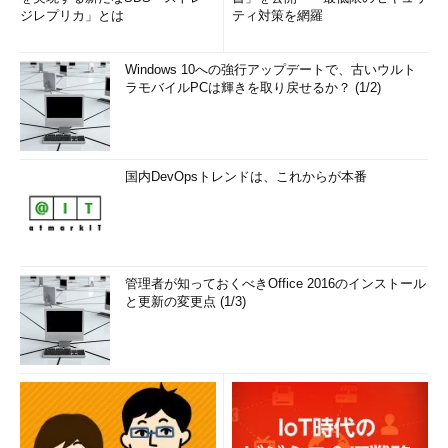
ジレプリカ」とは
ティ対策を網羅
Windows 10への強行アップデートで、古いウルト
ラモバイルPCは輝きを取り戻せるか？ (1/2)
国内DevOpsトレンドは、これからが本番
管理者が知っておくべきOffice 2016のインストール
と更新の変更点 (1/3)