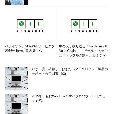
ベライゾン、SD-WANサービスを
中の人が振り返る「Hardening 10
2016年初めに国内提供へ
ValueChain」――学びにつながっ
た「トラブルの数々」とは (1/2)
いま一度、確認しておきたいマイクロソフト製品の
サポート終了期限 (1/3)
2015年、私的Windows＆マイクロソフト10大ニュー
ス (1/5)