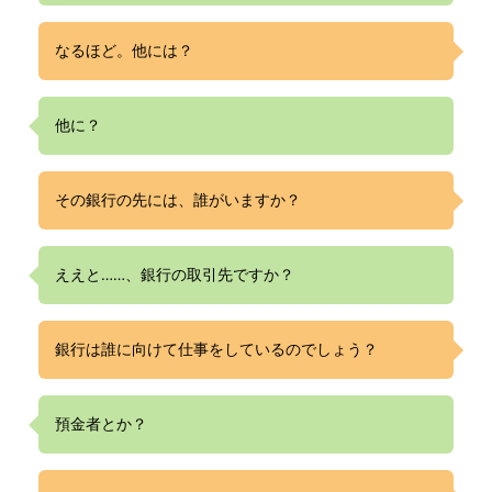
なるほど。他には？
他に？
その銀行の先には、誰がいますか？
ええと……、銀行の取引先ですか？
銀行は誰に向けて仕事をしているのでしょう？
預金者とか？