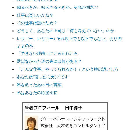
知るべきか、知らざるべきか、それが問題だ
仕事は楽しいかね？
その仕事は誰のため？
どうして、あなたの上司は「何も考えていない」のか
レリゴー、レリゴー♪ それ以上でも以下でもない、ありの
ままの私
「できない理由」にとらわれたら
選ばなかった道の先には何がある？
「こんな仕事、やってられるか！」という時の過ごし方
あなたは“腐ったミカン”です
私を救ったあの日の言葉
私はあなたの応援団長
筆者プロフィール 田中淳子
グローバルナレッジネットワーク株
式会社 人材教育コンサルタント／