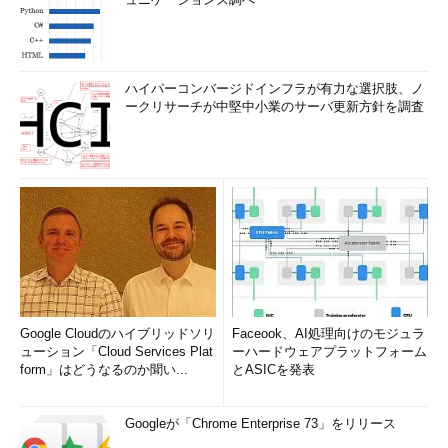
ハイパーコンバージドインフラが有力な選択肢、ノ
ークリサーチが中堅中小業のサーバ更新方針を調査
Google Cloudのハイブリッドソリ
Faceook、AI処理向けのモジュラ
ューション「Cloud Services Plat
ーハードウェアプラットフォーム
form」はどうなるのか聞い...
とASICを発表
Googleが「Chrome Enterprise 73」をリリース