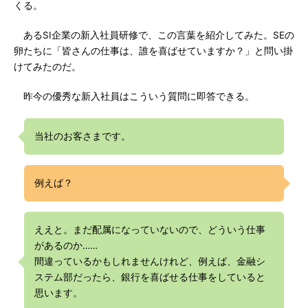
くる。
あるSI企業の新入社員研修で、この言葉を紹介してみた。SEの
卵たちに「皆さんの仕事は、誰を喜ばせていますか？」と問い掛
けてみたのだ。
昨今の優秀な新入社員はこういう質問に即答できる。
当社のお客さまです。
例えば？
ええと。まだ配属になっていないので、どういう仕事
があるのか……
間違っているかもしれませんけれど、例えば、金融シ
ステム部だったら、銀行を喜ばせる仕事をしていると
思います。