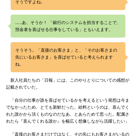
そうですよね。
……あ、そうか！ 「銀行のシステムを担当することで、
預金者を喜ばせる仕事をしている」ともいえます。
そうそう。「直接のお客さま」と、「そのお客さまの
先にいるお客さま」を喜ばせていると考えられます
ね。
新入社員たちの「日報」には、このやりとりについての感想が
記載されていた。
「自分の仕事が誰を喜ばせているかを考えるという発想は今ま
でなかったため、とても新鮮だった。給料というのは、喜んでく
れた誰かから頂くものなのだなあ、とあらためて思った。配属さ
れたら『喜んでくれる誰か』を幅広く想像しながら活躍したい」
「直接のお客さまだけではなく、その先にもお客さまがいるの