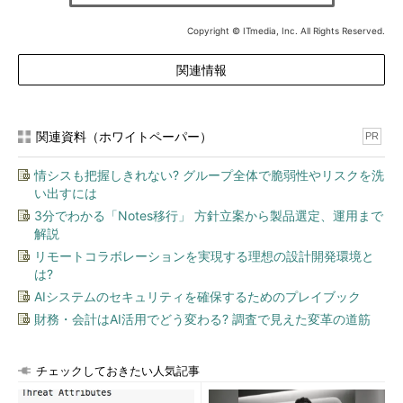
Copyright © ITmedia, Inc. All Rights Reserved.
関連情報
関連資料（ホワイトペーパー）
PR
情シスも把握しきれない? グループ全体で脆弱性やリスクを洗
い出すには
3分でわかる「Notes移行」 方針立案から製品選定、運用まで
解説
リモートコラボレーションを実現する理想の設計開発環境と
は?
AIシステムのセキュリティを確保するためのプレイブック
財務・会計はAI活用でどう変わる? 調査で見えた変革の道筋
チェックしておきたい人気記事