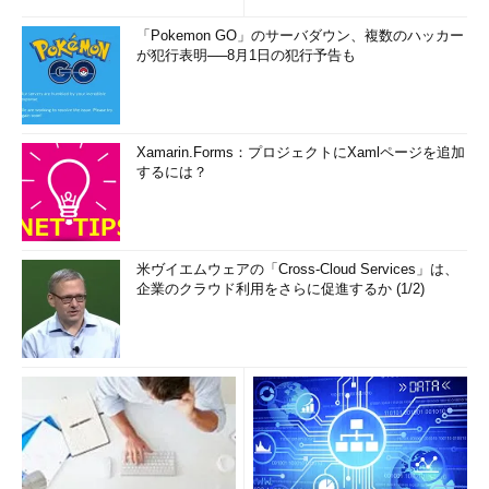
「Pokemon GO」のサーバダウン、複数のハッカー
が犯行表明──8月1日の犯行予告も
Xamarin.Forms：プロジェクトにXamlページを追加
するには？
米ヴイエムウェアの「Cross-Cloud Services」は、
企業のクラウド利用をさらに促進するか (1/2)