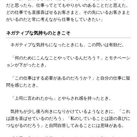
だと思ったら、仕事ってとてもやりがいのあることだと思えた。
どの仕事でも直接喜ばせるお客さまと、その先にいるお客さまと
がいるのだと常に考えながら仕事をしていきたい」
ネガティブな気持ちのときこそ
ネガティブな気持ちになったときにも、この問いは有効だ。
「何のためにこんなことやっているんだろう？」とモチベーシ
ョンが下がったとき。
「この仕事はする必要があるのだろうか？」と自分の仕事に疑
問を感じたとき。
「上司に言われたから」とやらされ感を持ったとき。
気持ちが少し後ろ向きになりかけているようなときに、「これ
は誰を喜ばせているのだろう」「私のしていることは誰の喜びに
つながるのだろう」と自問自答してみることには意味がある。