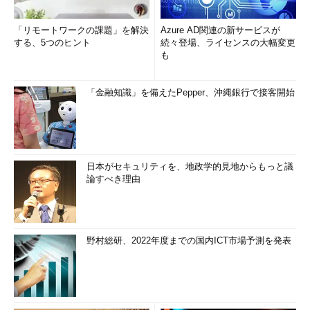
「リモートワークの課題」を解決
Azure AD関連の新サービスが
する、5つのヒント
続々登場、ライセンスの大幅変更
も
「金融知識」を備えたPepper、沖縄銀行で接客開始
日本がセキュリティを、地政学的見地からもっと議
論すべき理由
野村総研、2022年度までの国内ICT市場予測を発表