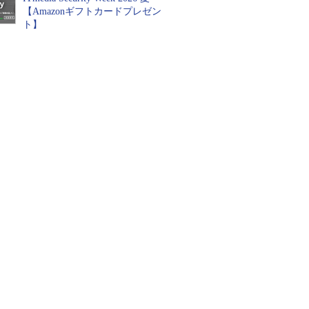
【Amazonギフトカードプレゼン
ト】