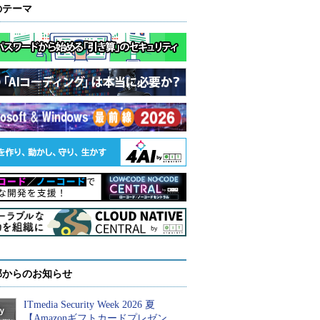
のテーマ
部からのお知らせ
ITmedia Security Week 2026 夏
【Amazonギフトカードプレゼン