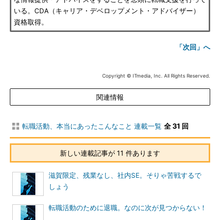
いる。CDA（キャリア・デベロップメント・アドバイザー）
資格取得。
「次回」へ
Copyright © ITmedia, Inc. All Rights Reserved.
関連情報
転職活動、本当にあったこんなこと 連載一覧
全 31 回
新しい連載記事が 11 件あります
滋賀限定、残業なし、社内SE。そりゃ苦戦するで
しょう
転職活動のために退職。なのに次が見つからない！