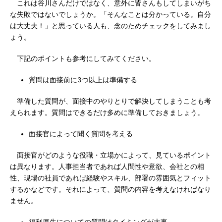
これは谷川さんだけではなく、意外に皆さんもしてしまいがち
な失敗ではないでしょうか。「そんなことは分かっている。自分
は大丈夫！」と思っている人も、念のためチェックをしてみまし
ょう。
下記のポイントも参考にしてみてください。
質問は面接前に3つ以上は準備する
準備した質問が、面接中のやりとりで解決してしまうことも考
えられます。質問はできるだけ多めに準備しておきましょう。
面接官によって聞く質問を考える
面接官がどのような役職・立場かによって、見ているポイント
は異なります。人事担当者であれば人間性や意欲、会社との相
性、現場の社員であれば経験やスキル、部署の雰囲気とフィット
するかなどです。それによって、質問の内容を考えなければなり
ません。