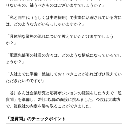
りないもの、補うべきものはございますでしょうか？」
「私と同年代（もしくは中途採用）で実際に活躍されている方に
は、どのような方がいらっしゃいますか？」
「具体的な業務の流れについて教えていただけますでしょう
か？」
「配属先部署の社員の方々は、どのような構成になっているでし
ょうか？」
「入社までに準備・勉強しておくべきことがあればぜひ教えてい
ただきたいのですが」
谷川さんは企業研究と応募ポジションの確認をしたうえで「逆
質問」を準備し、2社目以降の面接に挑みました。今度は大成功
で、複数社の内定を勝ち取ることができました。
「逆質問」のチェックポイント