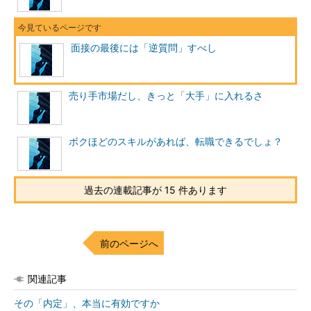
面接の最後には「逆質問」すべし
売り手市場だし、きっと「大手」に入れるさ
ボクほどのスキルがあれば、転職できるでしょ？
過去の連載記事が 15 件あります
前のページへ
関連記事
その「内定」、本当に有効ですか