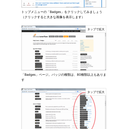
トップメニューの「Badges」をクリックしてみましょう
（クリックすると大きな画像を表示します）
「Badges」ページ。バッジの種類は、80種類以上もありま
す