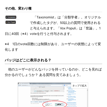
その他、変わり種
「Taxonomist」は「分類学者」。オリジナル
で作成したタグが、50以上の質問で使用される
と与えられます。「Vox Populi」は「世論」。1
日に40回（※4）voteを行うと付与されます。
※4 1日のvote回数には制限があり、ユーザーの状態によって変
化します
バッジはどこに表示される？
他のユーザーがどんなバッジを持っているのか、どこを見れば
分かるのでしょうか？ ある質問を見てみましょう。