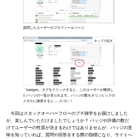
質問したユーザーのプロフィールページ
「badges」タグをクリックすると、このユーザーが獲得し
たバッジの一覧が見られます。バッジの数をオリンピックの
メダルに換算すると……スゴい！
今回はスタックオーバーフローのプチ雑学をお届けしました
が、楽しんでいただけましたでしょうか？ バッジや評価の数だ
けでユーザーの性質が決まるわけではありませんが、バッジの意
味を知っていれば、質問や回答をする際の指標になり、サイトへ