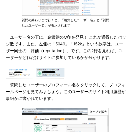
質問の終わりまで行くと、「編集したユーザー名」と「質問
したユーザー名」が表示されます
ユーザー名の下に、金銀銅の○印を発見！ これが獲得したバッ
ジ数です。また、左側の「5049」「152k」という数字は、ユー
ザー同士の「評価（reputation）」です。この2行を見れば、ユ
ーザーがどれだけサイトに参加しているかが分かります。
質問したユーザーのプロフィール名をクリックして、プロフィ
ールページを見てみましょう。このユーザーのサイト利用履歴が
事細かに書かれています。