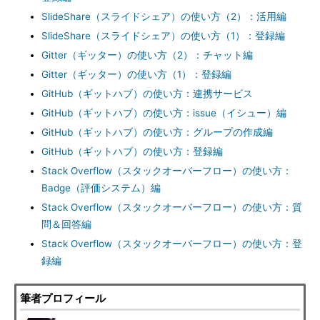
SlideShare（スライドシェア）の使い方（2）：活用編
SlideShare（スライドシェア）の使い方（1）：登録編
Gitter（ギッター）の使い方（2）：チャット編
Gitter（ギッター）の使い方（1）：登録編
GitHub（ギットハブ）の使い方：連携サービス
GitHub（ギットハブ）の使い方：issue（イシュー）編
GitHub（ギットハブ）の使い方：グループの作成編
GitHub（ギットハブ）の使い方：登録編
Stack Overflow（スタックオーバーフロー）の使い方：
Badge（評価システム）編
Stack Overflow（スタックオーバーフロー）の使い方：質
問＆回答編
Stack Overflow（スタックオーバーフロー）の使い方：登
録編
筆者プロフィール