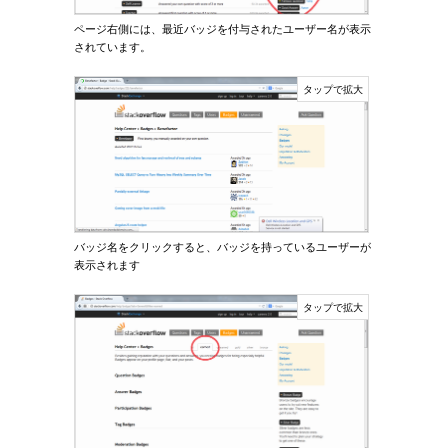
ページ右側には、最近バッジを付与されたユーザー名が表示
されています。
バッジ名をクリックすると、バッジを持っているユーザーが
表示されます