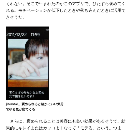
くれない。そこで生まれたのがこのアプリで、ひたすら褒めてく
れる。モチベーションが低下したときや落ち込んだときに活用で
きそうだ。
jibunski。褒められると確かにいい気分
でやる気が出てくる
さらに、褒められることは美容にも良い効果があるそうで、結
果的にキレイまたはカッコよくなって「モテる」という。つま