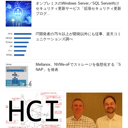
オンプレミスのWindows Server／SQL Server向け
セキュリティ更新サービス「拡張セキュリティ更新
プログ...
IT開発者の75％以上が開発以外にも従事、楽天コミ
ュニケーションズ調べ
Mellanox、NVMe-oFでストレージを仮想化する「S
NAP」を発表