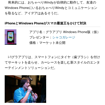
将来的には、おちゃべりWindyが自律的に動作して、友達の
Windows PhoneにいるおちゃべりWindyとコミュニケーション
を取るなど、アイデアはあるそうだ。
iPhoneとWindows Phoneがスマホ最速王をかけて対決
アプリ名：グラアプリ Windows Phone版（仮）
プレゼンター：
シャコガレージ
価格：マーケット未公開
i-1グラアプリは、スマートフォンにタイヤ（歯ブラシ）を付け
てサーキットを走らせ、カーレースを楽しむ新スタイルのエンタ
ーテインメントソリューションだ。