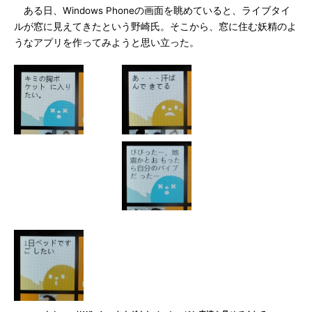
ある日、Windows Phoneの画面を眺めていると、ライブタイ
ルが窓に見えてきたという野崎氏。そこから、窓に住む妖精のよ
うなアプリを作ってみようと思い立った。