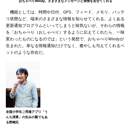
おちゃべりWindy。さまざまなメッセージと表情を見せてくれる
機能としては、時間や日付、GPS、フィード、メモリ、バッテ
リ状態など、端末のさまざまな情報を知らせてくれる。よくある
更新通知プログラムといってしまうと味気ないが、それらの情報
を「おちゃべり（おしゃべり）するように伝えてくれたら、一味
変わったものになるのでは」という発想で、おちゃべりWindyが
生まれた。単なる情報通知だけでなく、癒やしも与えてくれるペ
ットのような存在だ。
全国小学生ご用達アプリ「う
んち演算」の生みの親でもあ
る野崎氏