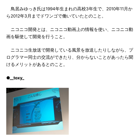
鳥居みゆっき氏は1994年生まれの高校3年生で、2010年11月か
ら2012年3月までドワンゴで働いていたとのこと。
ニコニコ開発とは、ニコニコ動画上の情報を使い、ニコニコ動
画を駆使して開発を行うこと。
ニコニコ生放送で開発している風景を放送したりしながら、プ
ログラマー同士の交流ができたり、分からないことがあったら聞
けるメリットがあるとのこと。
●__toxy_