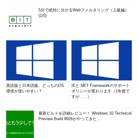
5分で絶対に分かるWebフィルタリング（上級編）
(1/5)
英語版と日本語版、どっちのOS
IEと.NET Frameworkのサポート
環境が使いやすい？
ポリシーが変わります（1年後で
すが……）
最新ビルドを詳細レビュー！ Windows 10 Technical
Preview Build 9926がやってきた ...