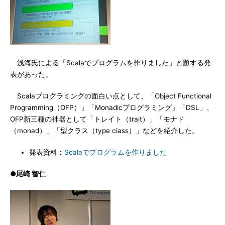
浅海氏による「Scalaでプログラムを作りました」と題する発
表があった。
Scalaプログラミングの面白い点として、「Object Functional
Programming（OFP）」「Monadicプログラミング」「DSL」、
OFP新三種の神器として「トレイト（trait）」「モナド
（monad）」「型クラス（type class）」などを紹介した。
発表資料：
Scalaでプログラムを作りました
●尾崎 智仁