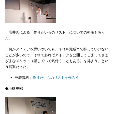
増井氏による「作りたいものリスト」についての発表もあっ
た。
何かアイデアを思いついても、それを完成まで持っていけない
ことが多いので、それであればアイデアを公開してしまってさま
ざまなメリット（話していて気付くこともある）を得よう、とい
う提案だった。
発表資料：
作りたいものリストを作ろう
●小林 秀和