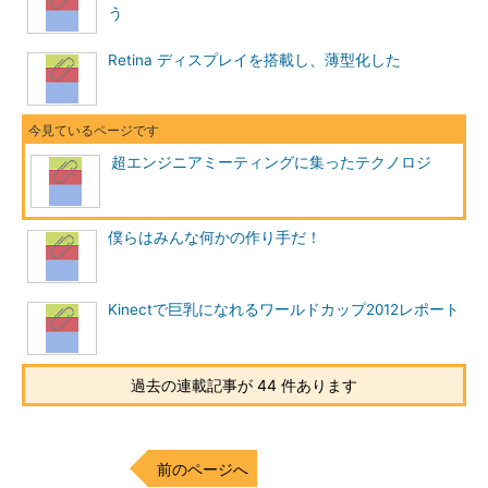
う
Retina ディスプレイを搭載し、薄型化した
超エンジニアミーティングに集ったテクノロジ
僕らはみんな何かの作り手だ！
Kinectで巨乳になれるワールドカップ2012レポート
過去の連載記事が 44 件あります
前のページへ