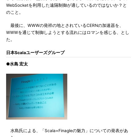
WebSocketを利用した遠隔制御が適しているのではないか？と
のこと。
最後に、WWWの発祥の地とされているCERNの加速器を、
WWWを通じて制御しようとする流れにはロマンを感じる、とし
た。
日本Scalaユーザーズグループ
●水島 宏太
水島氏による、「Scala+Finagleの魅力」についての発表があ