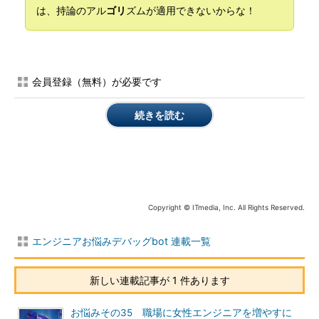
は、持論のアル
ゴリ
ズムが適用できないからな！
会員登録（無料）が必要です
続きを読む
Copyright © ITmedia, Inc. All Rights Reserved.
エンジニアお悩みデバッグbot 連載一覧
新しい連載記事が 1 件あります
お悩みその35 職場に女性エンジニアを増やすに