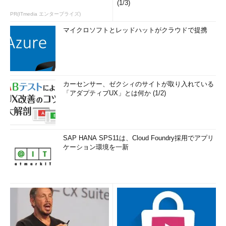
(1/3)
PR(ITmedia エンタープライズ)
マイクロソフトとレッドハットがクラウドで提携
カーセンサー、ゼクシィのサイトが取り入れている
「アダプティブUX」とは何か (1/2)
SAP HANA SPS11は、Cloud Foundry採用でアプリ
ケーション環境を一新