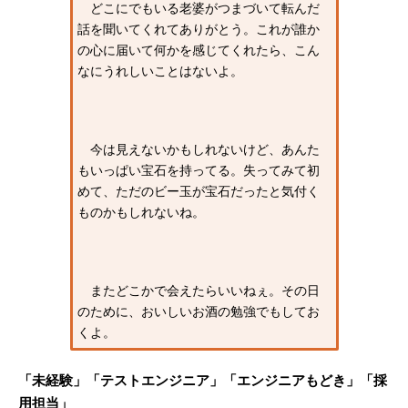
どこにでもいる老婆がつまづいて転んだ
話を聞いてくれてありがとう。これが誰か
の心に届いて何かを感じてくれたら、こん
なにうれしいことはないよ。
今は見えないかもしれないけど、あんた
もいっぱい宝石を持ってる。失ってみて初
めて、ただのビー玉が宝石だったと気付く
ものかもしれないね。
またどこかで会えたらいいねぇ。その日
のために、おいしいお酒の勉強でもしてお
くよ。
「未経験」「テストエンジニア」「エンジニアもどき」「採
用担当」