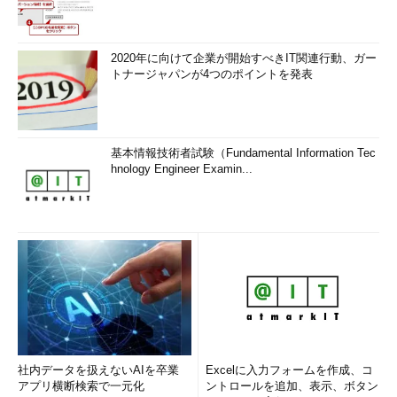
2020年に向けて企業が開始すべきIT関連行動、ガー
トナージャパンが4つのポイントを発表
基本情報技術者試験（Fundamental Information Tec
hnology Engineer Examin...
社内データを扱えないAIを卒業
Excelに入力フォームを作成、コ
アプリ横断検索で一元化
ントロールを追加、表示、ボタン