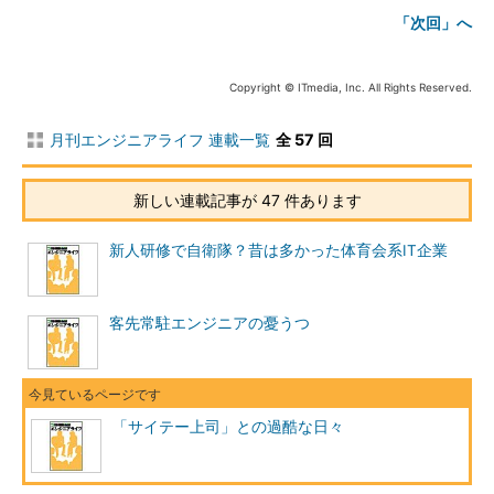
「次回」へ
Copyright © ITmedia, Inc. All Rights Reserved.
月刊エンジニアライフ 連載一覧
全 57 回
新しい連載記事が 47 件あります
新人研修で自衛隊？昔は多かった体育会系IT企業
客先常駐エンジニアの憂うつ
「サイテー上司」との過酷な日々