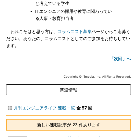
と考えている学生
ITエンジニアの採用や教育に関わってい
る人事・教育担当者
われこそはと思う方は、
コラムニスト募集
ページからご応募く
ださい。あなたの、コラムニストとしてのご参加をお待ちしてい
ます。
「次回」へ
Copyright © ITmedia, Inc. All Rights Reserved.
関連情報
月刊エンジニアライフ 連載一覧
全 57 回
新しい連載記事が 23 件あります