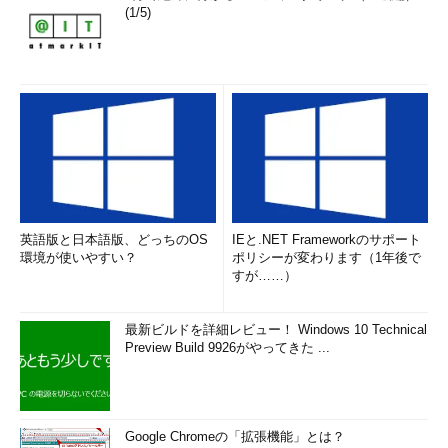
(1/5)
英語版と日本語版、どっちのOS
IEと.NET Frameworkのサポート
環境が使いやすい？
ポリシーが変わります（1年後で
すが……）
最新ビルドを詳細レビュー！ Windows 10 Technical
Preview Build 9926がやってきた ...
Google Chromeの「拡張機能」とは？