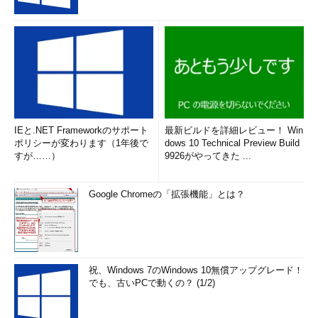
IEと.NET Frameworkのサポート
最新ビルドを詳細レビュー！ Win
ポリシーが変わります（1年後で
dows 10 Technical Preview Build
すが……）
9926がやってきた ...
Google Chromeの「拡張機能」とは？
祝、Windows 7のWindows 10無償アップグレード！
でも、古いPCで動くの？ (1/2)