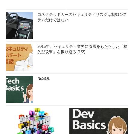
コネクテッドカーのセキュリティリスクは制御シス
テムだけではない
2015年、セキュリティ業界に激震をもたらした「標
的型攻撃」を振り返る (1/2)
NoSQL