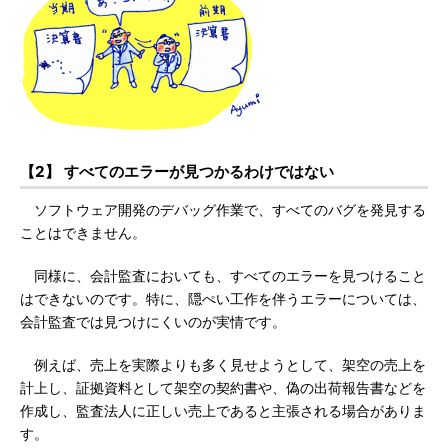
【2】 すべてのエラーが見つかるわけではない
ソフトウェア開発のデバッグ作業で、すべてのバグを発見する
ことはできません。
同様に、会計監査においても、すべてのエラーを見つけること
はできないのです。特に、隠ぺい工作を伴うエラーについては、
会計監査では見つけにくいのが実情です。
例えば、売上を実際よりも多く見せようとして、架空の売上を
計上し、証拠資料として架空の契約書や、偽の出荷報告書などを
作成し、監査法人に正しい売上であると主張される場合がありま
す。