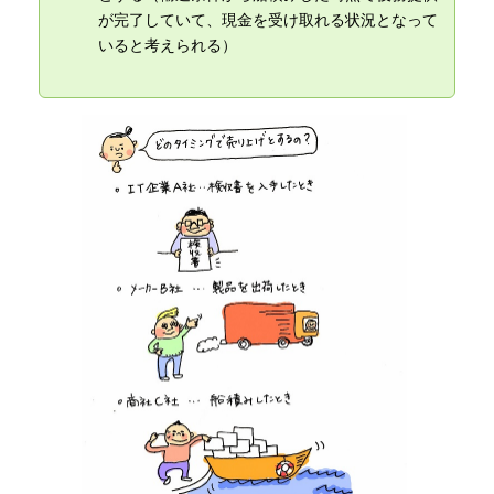
が完了していて、現金を受け取れる状況となって
いると考えられる）