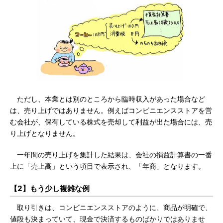
ただし、本業とは別のところから臨時収入があった場合など
は、売り上げではありません。例えばコンビニエンスストアを営
む会社が、保有している株式を売却して利益が出た場合には、売
り上げとなりません。
一年間の売り上げを集計した結果は、会社の損益計算書の一番
上に「売上高」という項目で表示され、「年商」となります。
【2】もう少し複雑な例
取り引きは、コンビニエンスストアのように、商品が明確で、
値段も決まっていて、現金で決済するものばかりではありませ