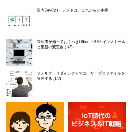
国内DevOpsトレンドは、これからが本番
管理者が知っておくべきOffice 2016のインストール
と更新の変更点 (1/3)
フォルダーリダイレクトでユーザープロファイルを
管理する (1/2)